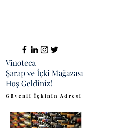
Vinoteca
Şarap ve İçki Mağazası
Hoş Geldiniz!
Güvenli İçkinin Adresi